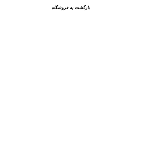
بازگشت به فروشگاه