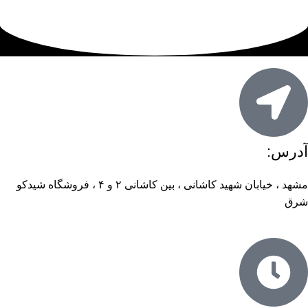
آدرس:
مشهد ، خیابان شهید کاشانی ، بین کاشانی ۲ و ۴ ، فروشگاه شیدکو
شرق