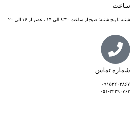
ساعت
شنبه تا پنج شنبه: صبح از ساعت ۸:۳۰ الی ۱۴ ، عصر از ۱۶ الی ۲۰
شماره تماس
۰۹۱۵۳۲۰۳۸۶۷
۰۵۱-۳۲۲۹۰۷۶
۳