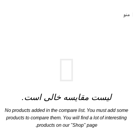
منو
مقایسه
خانه
مقایسه
لیست مقایسه خالی است.
No products added in the compare list. You must add some
products to compare them. You will find a lot of interesting
products on our "Shop" page.