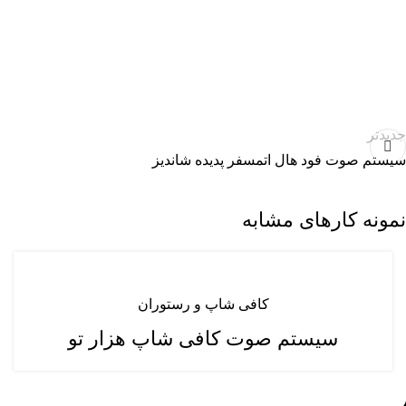
جدیدتر
سیستم صوت فود هال اتمسفر پدیده شاندیز
نمونه کارهای مشابه
کافی شاپ و رستوران
سیستم صوت کافی شاپ هزار تو