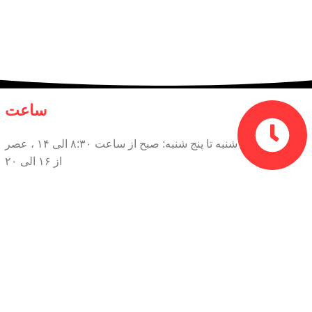
ساعت
شنبه تا پنج شنبه: صبح از ساعت ۸:۳۰ الی ۱۴ ، عصر
از ۱۶ الی ۲۰