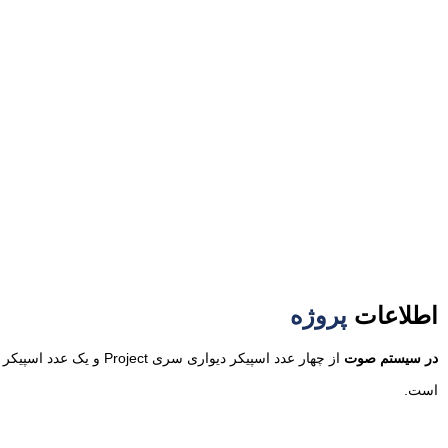
اطلاعات
پروژه
در سیستم صوت
است.