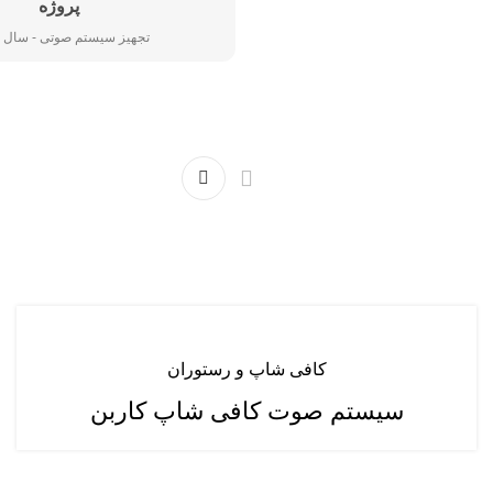
پروژه
تجهیز سیستم صوتی - سال 1403
کافی شاپ و رستوران
سیستم صوت کافی شاپ کاربن