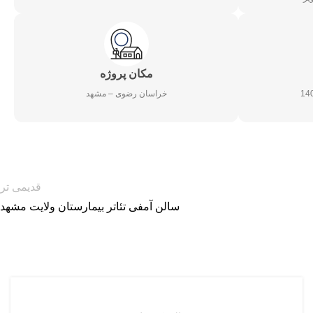
مکان پروژه
خراسان رضوی – مشهد
قدیمی تر
سالن آمفی تئاتر بیمارستان ولایت مشهد