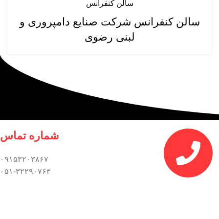
سالن کنفرانس
سالن کنفرانس شرکت صنایع دامپروری و
لبنی رضوی
شماره تماس
۰۹۱۵۳۲۰۳۸۶۷
۰۵۱-۳۲۲۹۰۷۶
۳