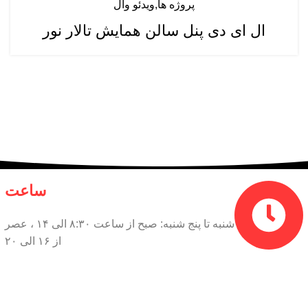
پروژه ها
ویدئو وال
ال ای دی پنل سالن همایش تالار نور
ساعت
شنبه تا پنج شنبه: صبح از ساعت ۸:۳۰ الی ۱۴ ، عصر
از ۱۶ الی ۲۰