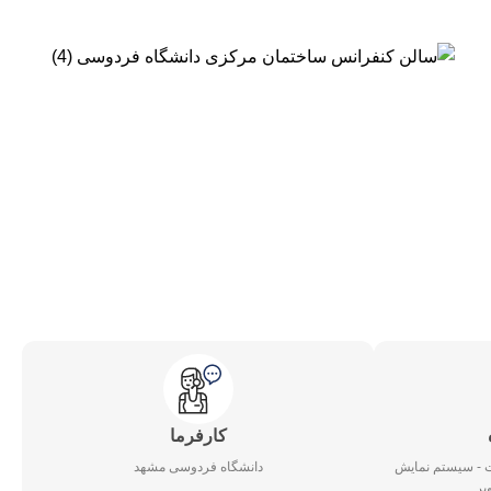
کارفرما
 - سیستم نمایش
دانشگاه فردوسی مشهد
یر