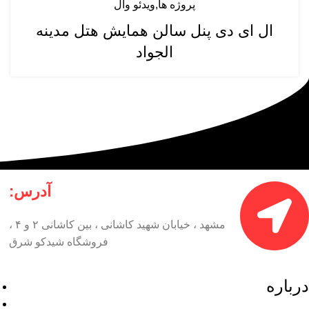
پروژه ها
ویدئو وال
ال ای دی پنل سالن همایش هتل مدینه
الجواد
آدرس:
مشهد ، خیابان شهید کاشانی ، بین کاشانی ۲ و ۴ ،
فروشگاه شیدکو شرق
درباره
شیدکو شرق